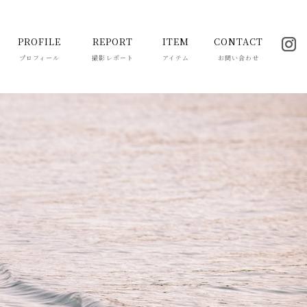
PROFILE
REPORT
ITEM
CONTACT
プロフィール
撮影レポート
アイテム
お問い合わせ