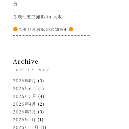
良
３歳七五三撮影 in 大阪
スタジオ移転のお知らせ
Archive
- レポートアーカイヴ -
2026年8月
(3)
2026年6月
(1)
2026年5月
(4)
2026年4月
(2)
2026年3月
(3)
2026年1月
(1)
2025年12月
(1)