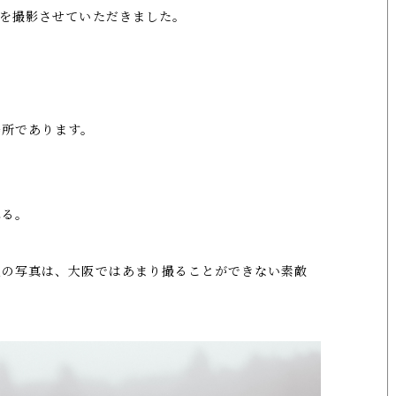
トを撮影させていただきました。
場所であります。
れる。
人の写真は、大阪ではあまり撮ることができない素敵