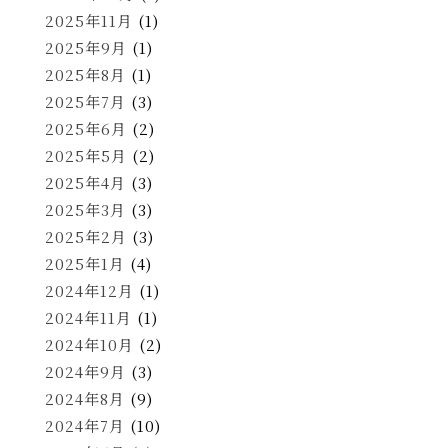
2025年11月
(1)
2025年9月
(1)
2025年8月
(1)
2025年7月
(3)
2025年6月
(2)
2025年5月
(2)
2025年4月
(3)
2025年3月
(3)
2025年2月
(3)
2025年1月
(4)
2024年12月
(1)
2024年11月
(1)
2024年10月
(2)
2024年9月
(3)
2024年8月
(9)
2024年7月
(10)