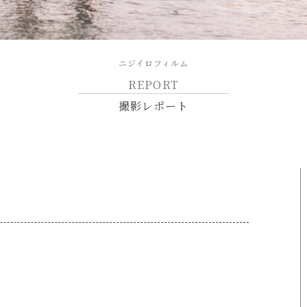
ニジイロフィルム
REPORT
撮影レポート