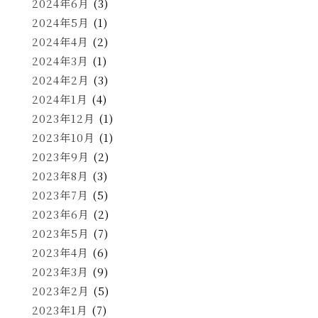
2024年6月
(3)
2024年5月
(1)
2024年4月
(2)
2024年3月
(1)
2024年2月
(3)
2024年1月
(4)
2023年12月
(1)
2023年10月
(1)
2023年9月
(2)
2023年8月
(3)
2023年7月
(5)
2023年6月
(2)
2023年5月
(7)
2023年4月
(6)
2023年3月
(9)
2023年2月
(5)
2023年1月
(7)