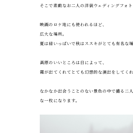
そこで素敵なお二人の洋装ウェディングフォ
映画のロケ地にも使われるほど、
広大な場所。
夏は緑いっぱいで秋はススキがとても有名な
高原のいいところは日によって、
霧が出てくれてとても幻想的な演出をしてく
なかなか出会うことのない景色の中で撮る二
な一枚になります。