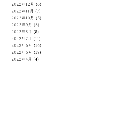
2022年12月
(6)
2022年11月
(7)
2022年10月
(5)
2022年9月
(6)
2022年8月
(8)
2022年7月
(11)
2022年6月
(16)
2022年5月
(18)
2022年4月
(4)