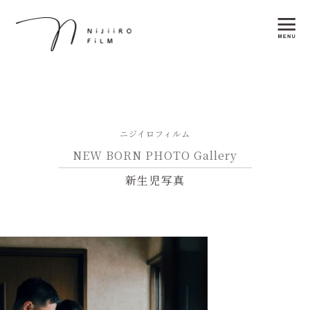
ニジイロフィルム
NEW BORN PHOTO Gallery
新生児写真