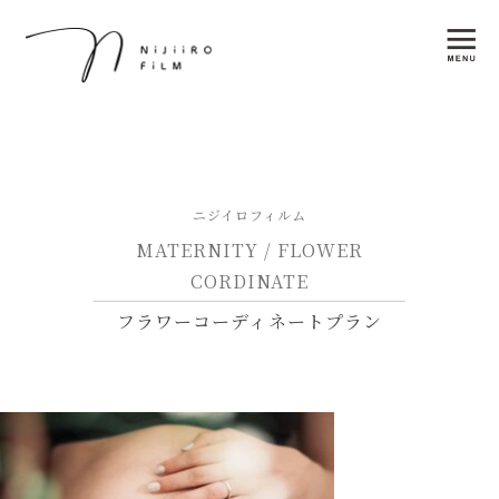
ニジイロフィルム
MATERNITY / FLOWER
CORDINATE
フラワーコーディネートプラン