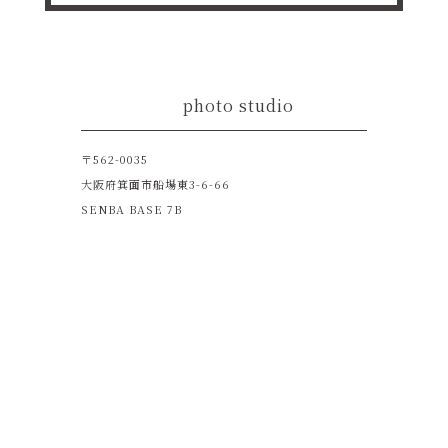
photo studio
〒562-0035
大阪府箕面市船場東3-6-66
SENBA BASE 7B