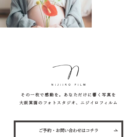
その一枚で感動を。あなただけに響く写真を
大阪箕面のフォトスタジオ、ニジイロフィルム
ご予約・お問い合わせはコチラ