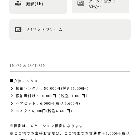
データ：全カット
撮影(1h)
60枚〜
A4フォトフレーム
INFO & OPTION
■衣装レンタル
振袖レンタル : 50,000円(税込55,000円)
振袖着付け : 10,000円（税込11,000円）
ヘアセット : 6,000円(税込6,600円)
メイク : 6,000円(税込6,600円)
※撮影は、ロケーション撮影になります
※ご自宅での出張お支度は、ご自宅までの交通費＋5,000円(税込