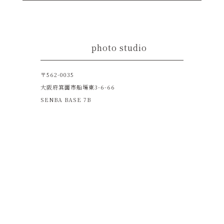
photo studio
〒562-0035
大阪府箕面市船場東3-6-66
SENBA BASE 7B