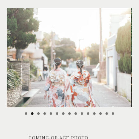
COMING-OF-AGE PHOTO