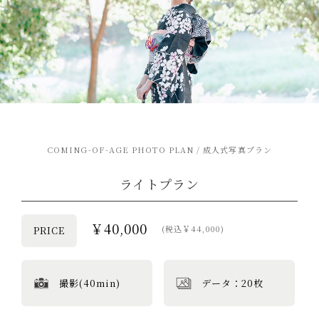
COMING-OF-AGE PHOTO PLAN / 成人式写真プラン
ライトプラン
￥40,000
(税込￥44,000)
PRICE
撮影(40min)
データ：20枚