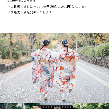
5,500円)になります
※土日祝の撮影は + 10,000円(税込11,000円)となります
※交通費が別途発生いたします