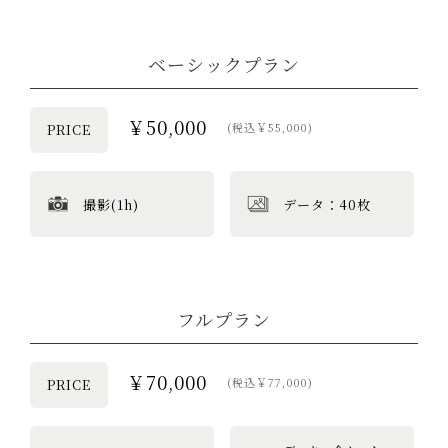
ベーシックプラン
￥50,000
(税込￥55,000)
PRICE
撮影(1h)
データ：40枚
フルプラン
￥70,000
(税込￥77,000)
PRICE