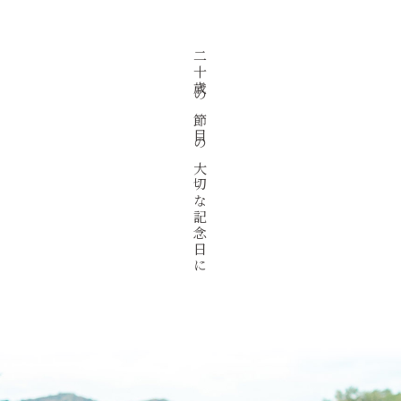
二十歳の節目の大切な記念日に