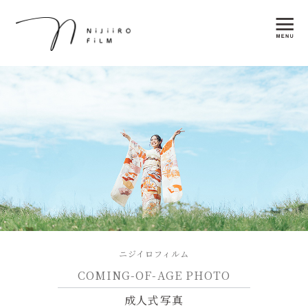
ニジイロフィルム
COMING-OF-AGE PHOTO
成人式写真