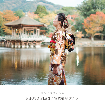
ニジイロフィルム
PHOTO PLAN / 写真撮影プラン