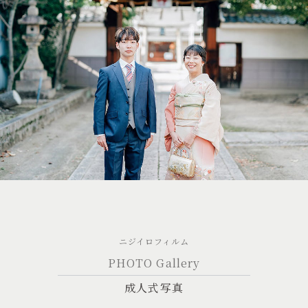
ニジイロフィルム
PHOTO Gallery
成人式写真