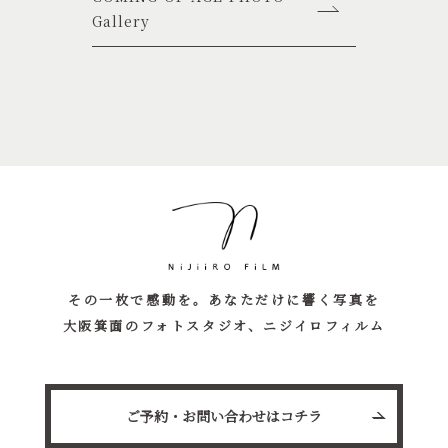
Gallery
その一枚で感動を。あなただけに響く写真を
大阪箕面のフォトスタジオ、ニジイロフィルム
ご予約・お問い合わせはコチラ