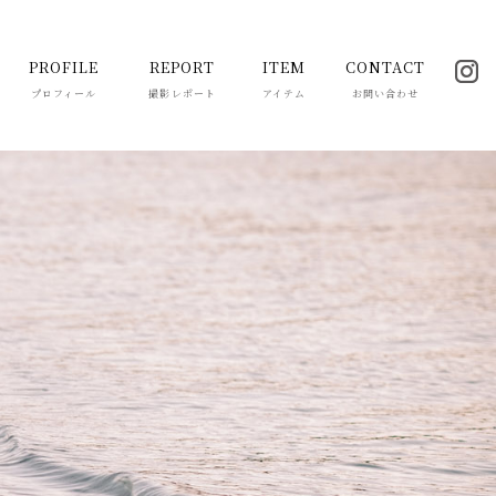
PROFILE
REPORT
ITEM
CONTACT
プロフィール
撮影レポート
アイテム
お問い合わせ