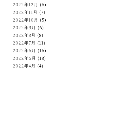
2022年12月
(6)
2022年11月
(7)
2022年10月
(5)
2022年9月
(6)
2022年8月
(8)
2022年7月
(11)
2022年6月
(16)
2022年5月
(18)
2022年4月
(4)