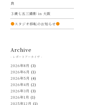
良
３歳七五三撮影 in 大阪
スタジオ移転のお知らせ
Archive
- レポートアーカイヴ -
2026年8月
(3)
2026年6月
(1)
2026年5月
(4)
2026年4月
(2)
2026年3月
(3)
2026年1月
(1)
2025年12月
(1)