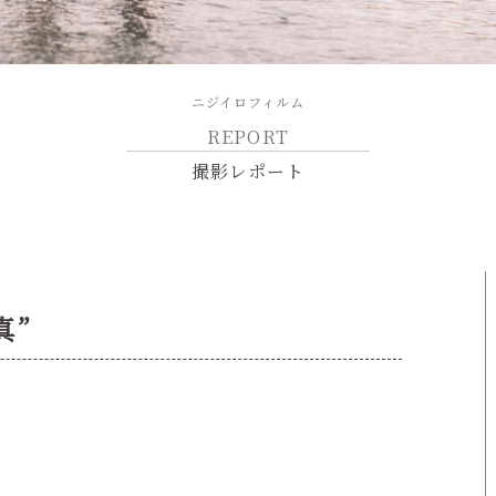
ニジイロフィルム
REPORT
撮影レポート
真”