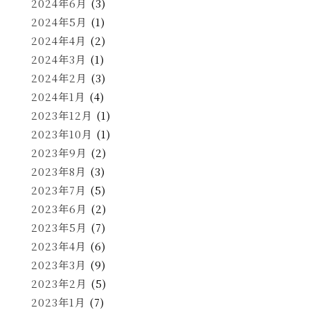
2024年6月
(3)
2024年5月
(1)
2024年4月
(2)
2024年3月
(1)
2024年2月
(3)
2024年1月
(4)
2023年12月
(1)
2023年10月
(1)
2023年9月
(2)
2023年8月
(3)
2023年7月
(5)
2023年6月
(2)
2023年5月
(7)
2023年4月
(6)
2023年3月
(9)
2023年2月
(5)
2023年1月
(7)