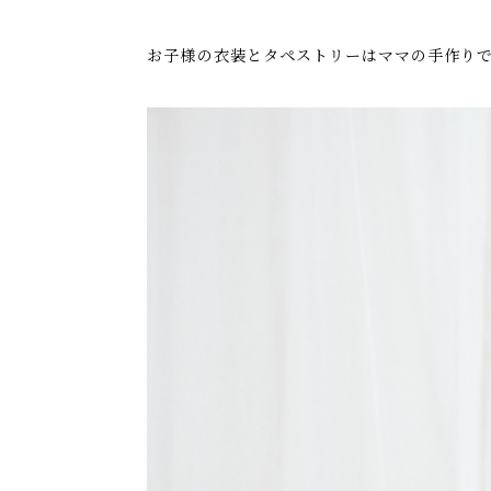
お子様の衣装とタペストリーはママの手作り