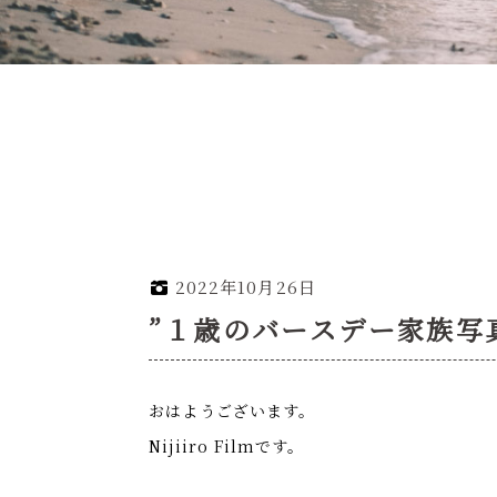
2022年10月26日
”１歳のバースデー家族写
おはようございます。
Nijiiro Filmです。