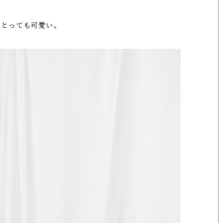
でとっても可愛い。