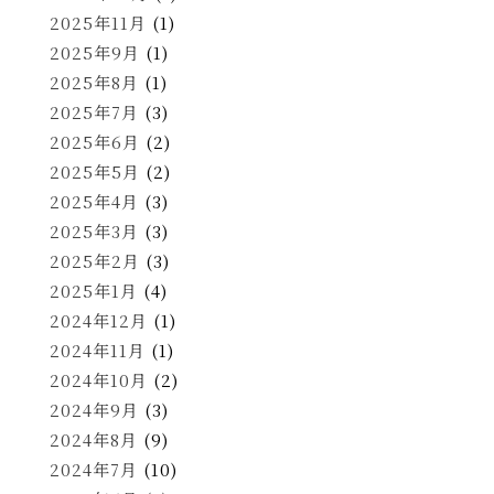
2025年11月
(1)
2025年9月
(1)
2025年8月
(1)
2025年7月
(3)
2025年6月
(2)
2025年5月
(2)
2025年4月
(3)
2025年3月
(3)
2025年2月
(3)
2025年1月
(4)
2024年12月
(1)
2024年11月
(1)
2024年10月
(2)
2024年9月
(3)
2024年8月
(9)
2024年7月
(10)