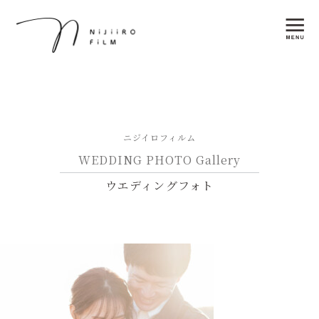
ニジイロフィルム
WEDDING PHOTO Gallery
ウエディングフォト