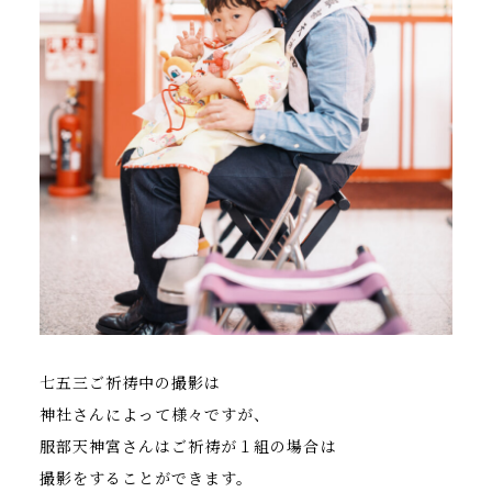
七五三ご祈祷中の撮影は
神社さんによって様々ですが、
服部天神宮さんはご祈祷が１組の場合は
撮影をすることができます。