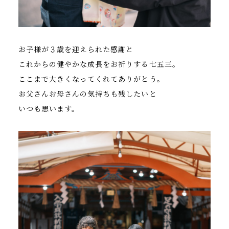
お子様が３歳を迎えられた感謝と
これからの健やかな成長をお祈りする七五三。
ここまで大きくなってくれてありがとう。
お父さんお母さんの気持ちも残したいと
いつも思います。