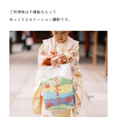
ご祈祷後は千歳飴もらって
ゆっくりとロケーション撮影です。