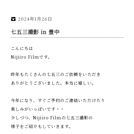
2024年1月26日
七五三撮影 in 豊中
こんにちは
Nijiiro Filmです。
昨年もたくさんの七五三のご依頼をいただき
ありがとうございました。本当に嬉しい。
今年になり、すぐご予約のご連絡いただけたり
楽しみがいっぱいです＾＾
少しづつ、Nijiiro Filmの七五三撮影の
様子をご紹介もしていきます。