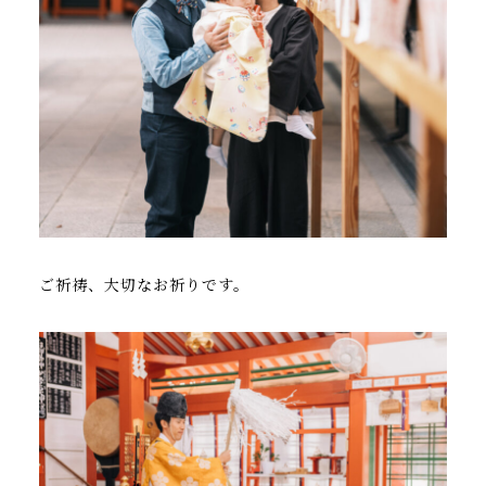
ご祈祷、大切なお祈りです。