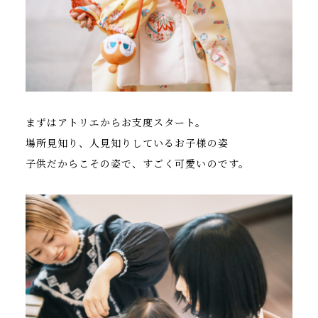
まずはアトリエからお支度スタート。
場所見知り、人見知りしているお子様の姿
子供だからこその姿で、すごく可愛いのです。