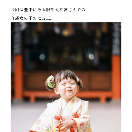
今回は豊中にある服部天神宮さんでの
３歳女の子の七五三。