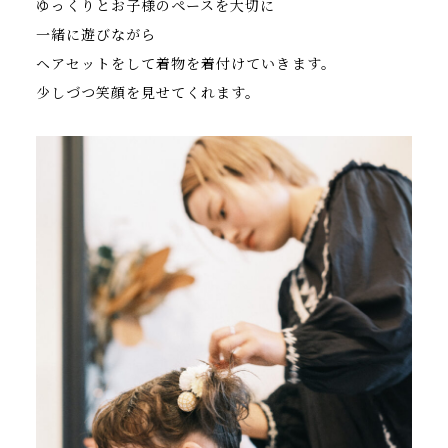
ゆっくりとお子様のペースを大切に
一緒に遊びながら
ヘアセットをして着物を着付けていきます。
少しづつ笑顔を見せてくれます。