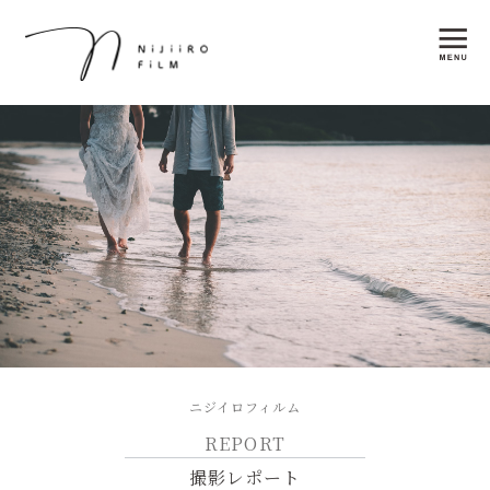
ニジイロフィルム
REPORT
撮影レポート