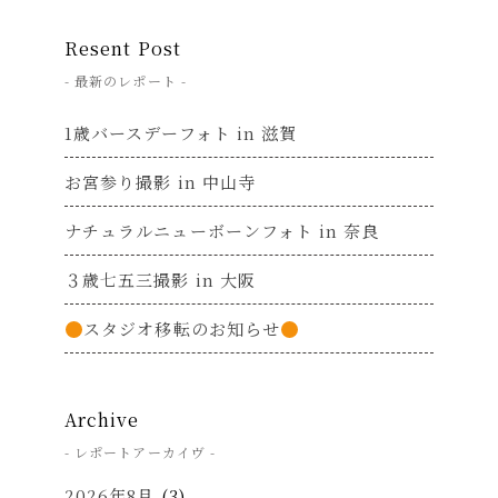
Resent Post
- 最新のレポート -
1歳バースデーフォト in 滋賀
お宮参り撮影 in 中山寺
ナチュラルニューボーンフォト in 奈良
３歳七五三撮影 in 大阪
スタジオ移転のお知らせ
Archive
- レポートアーカイヴ -
2026年8月
(3)