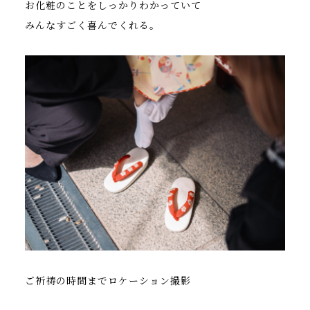
お化粧のことをしっかりわかっていて
みんなすごく喜んでくれる。
ご祈祷の時間までロケーション撮影