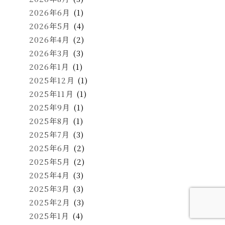
2026年6月
(1)
2026年5月
(4)
2026年4月
(2)
2026年3月
(3)
2026年1月
(1)
2025年12月
(1)
2025年11月
(1)
2025年9月
(1)
2025年8月
(1)
2025年7月
(3)
2025年6月
(2)
2025年5月
(2)
2025年4月
(3)
2025年3月
(3)
2025年2月
(3)
2025年1月
(4)