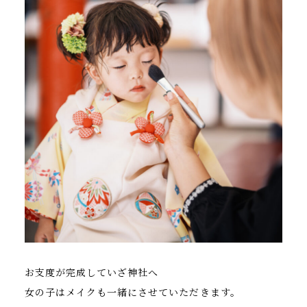
お支度が完成していざ神社へ
女の子はメイクも一緒にさせていただきます。