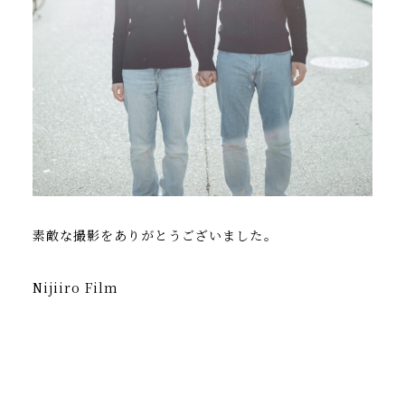
素敵な撮影をありがとうございました。
Nijiiro Film