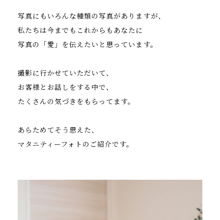
写真にもいろんな種類の写真がありますが、
私たちは今までもこれからもあなたに
写真の「愛」を伝えたいと思っています。
撮影に行かせていただいて、
お客様とお話しをする中で、
たくさんの気づきをもらってます。
あらためてそう思えた、
マタニティーフォトのご紹介です。