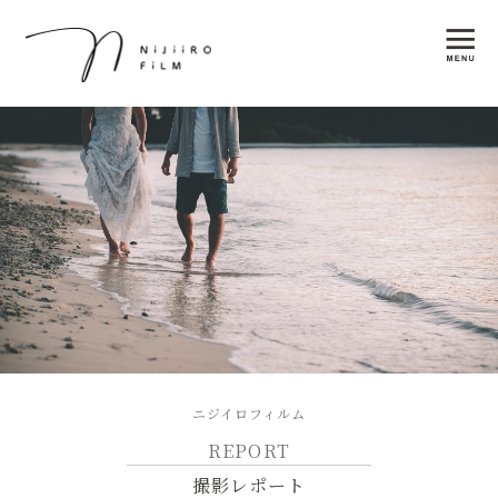
ニジイロフィルム
REPORT
撮影レポート