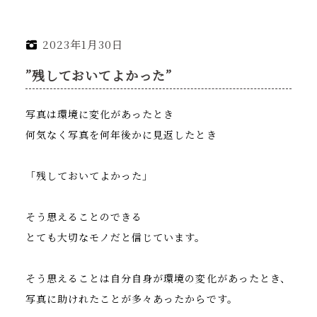
2023年1月30日
”残しておいてよかった”
写真は環境に変化があったとき
何気なく写真を何年後かに見返したとき
「残しておいてよかった」
そう思えることのできる
とても大切なモノだと信じています。
そう思えることは自分自身が環境の変化があったとき、
写真に助けれたことが多々あったからです。