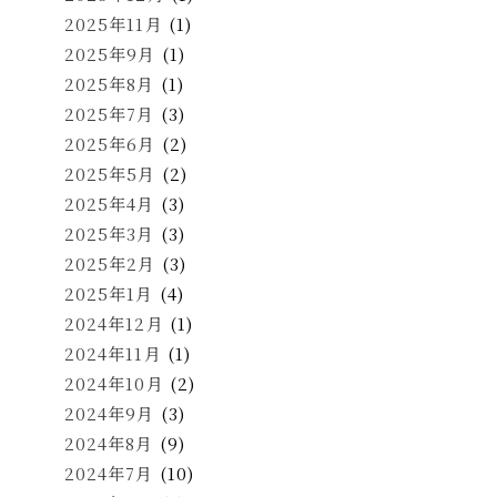
2025年11月
(1)
2025年9月
(1)
2025年8月
(1)
2025年7月
(3)
2025年6月
(2)
2025年5月
(2)
2025年4月
(3)
2025年3月
(3)
2025年2月
(3)
2025年1月
(4)
2024年12月
(1)
2024年11月
(1)
2024年10月
(2)
2024年9月
(3)
2024年8月
(9)
2024年7月
(10)