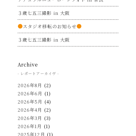
３歳七五三撮影 in 大阪
スタジオ移転のお知らせ
３歳七五三撮影 in 大阪
Archive
- レポートアーカイヴ -
2026年8月
(2)
2026年6月
(1)
2026年5月
(4)
2026年4月
(2)
2026年3月
(3)
2026年1月
(1)
2025年12月
(1)