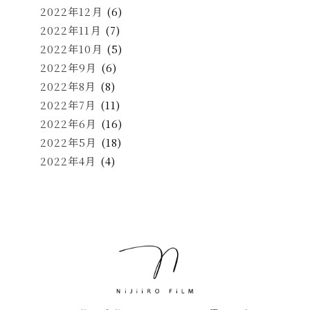
2022年12月
(6)
2022年11月
(7)
2022年10月
(5)
2022年9月
(6)
2022年8月
(8)
2022年7月
(11)
2022年6月
(16)
2022年5月
(18)
2022年4月
(4)