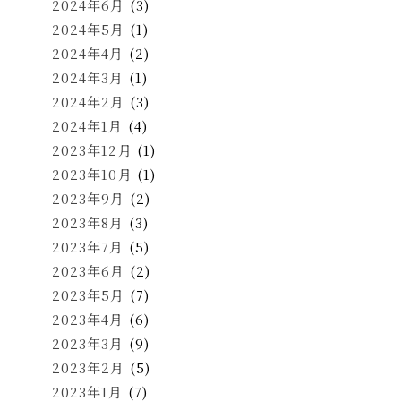
2024年6月
(3)
2024年5月
(1)
2024年4月
(2)
2024年3月
(1)
2024年2月
(3)
2024年1月
(4)
2023年12月
(1)
2023年10月
(1)
2023年9月
(2)
2023年8月
(3)
2023年7月
(5)
2023年6月
(2)
2023年5月
(7)
2023年4月
(6)
2023年3月
(9)
2023年2月
(5)
2023年1月
(7)