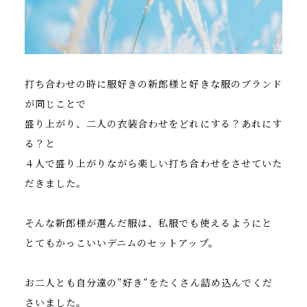
打ち合わせの時に服好きの新郎様と好きな服のブランド
が同じことで
盛り上がり、二人の衣装合わせをどれにする？あれにす
る？と
４人で盛り上がりながら楽しい打ち合わせをさせていた
だきました。
そんな新郎様が選んだ服は、私服でも使えるようにと
とてもかっこいいデニムのセットアップ。
お二人とも自分達の”好き”をたくさん詰め込んでくだ
さいました。