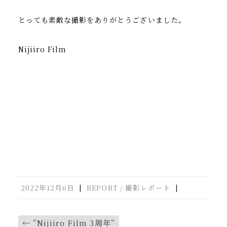
とっても素敵な撮影をありがとうございました。
Nijiiro Film
2022年12月6日
|
REPORT / 撮影レポート
|
←
”Nijiiro Film 3周年”