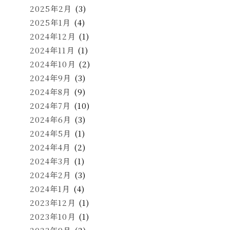
2025年2月
(3)
2025年1月
(4)
2024年12月
(1)
2024年11月
(1)
2024年10月
(2)
2024年9月
(3)
2024年8月
(9)
2024年7月
(10)
2024年6月
(3)
2024年5月
(1)
2024年4月
(2)
2024年3月
(1)
2024年2月
(3)
2024年1月
(4)
2023年12月
(1)
2023年10月
(1)