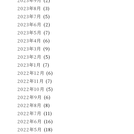
2023年9月
(2)
2023年8月
(3)
2023年7月
(5)
2023年6月
(2)
2023年5月
(7)
2023年4月
(6)
2023年3月
(9)
2023年2月
(5)
2023年1月
(7)
2022年12月
(6)
2022年11月
(7)
2022年10月
(5)
2022年9月
(6)
2022年8月
(8)
2022年7月
(11)
2022年6月
(16)
2022年5月
(18)