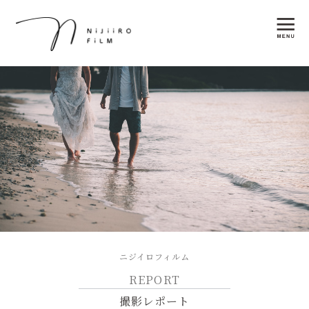
ニジイロフィルム
REPORT
撮影レポート